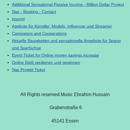
Additional Sensational Passive Income - Million Dollar Project
Star - Booking - Contact
Imprint
Agebote für Künstler, Models, Influencer und Streamer
Campaigns and Cooperations
Aktuelle Neuigkeiten und sensationelle Angebote für Sparer
und Sparfüchse
Event Ticket for Online money savings increase
Online Geld verdienen und gewinnen
Star Projekt Ticket
All Rights reserved Music Ebrahim Hussain
Grabenstraße 6
45141 Essen