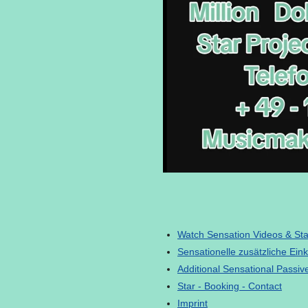
Watch Sensation Videos & Star
Sensationelle zusätzliche Ein
Additional Sensational Passive
Star - Booking - Contact
Imprint