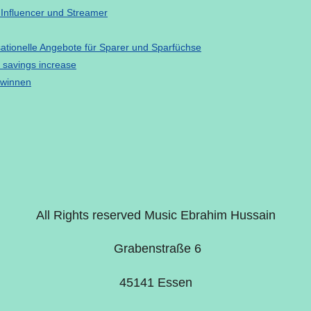
 Influencer und Streamer
sationelle Angebote für Sparer und Sparfüchse
 savings increase
ewinnen
All Rights reserved Music Ebrahim Hussain
Grabenstraße 6
45141 Essen