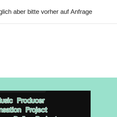
öglich aber bitte vorher auf Anfrage