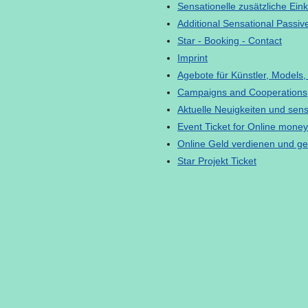
Sensationelle zusätzliche Ein
Additional Sensational Passive
Star - Booking - Contact
Imprint
Agebote für Künstler, Models,
Campaigns and Cooperations
Aktuelle Neuigkeiten und sen
Event Ticket for Online money
Online Geld verdienen und g
Star Projekt Ticket