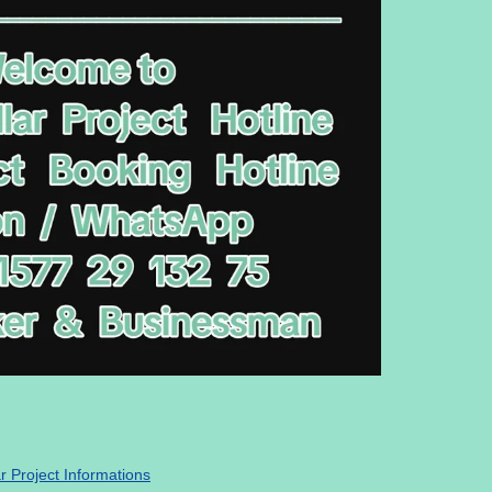
 Project Informations