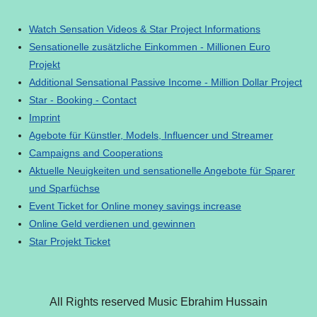
Watch Sensation Videos & Star Project Informations
Sensationelle zusätzliche Einkommen - Millionen Euro
Projekt
Additional Sensational Passive Income - Million Dollar Project
Star - Booking - Contact
Imprint
Agebote für Künstler, Models, Influencer und Streamer
Campaigns and Cooperations
Aktuelle Neuigkeiten und sensationelle Angebote für Sparer
und Sparfüchse
Event Ticket for Online money savings increase
Online Geld verdienen und gewinnen
Star Projekt Ticket
All Rights reserved Music Ebrahim Hussain