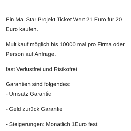
Ein Mal Star Projekt Ticket Wert 21 Euro für 20
Euro kaufen.
Multikauf möglich bis 10000 mal pro Firma oder
Person auf Anfrage.
fast Verlustfrei und Risikofrei
Garantien sind folgendes:
- Umsatz Garantie
- Geld zurück Garantie
- Steigerungen: Monatlich 1Euro fest