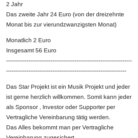
2 Jahr
Das zweite Jahr 24 Euro (von der dreizehnte
Monat bis zur vierundzwanzigsten Monat)
Monatlich 2 Euro
Insgesamt 56 Euro
--------------------------------------------------------------------
-----------------------------------------------------------------
Das Star Projekt ist ein Musik Projekt und jeder
ist gerne herzlich willkommen. Somit kann jeder
als Sponsor , Investor oder Supporter per
Vertragliche Vereinbarung tätig werden.
Das Alles bekommt man per Vertragliche
Vereinbarung zugesichert.