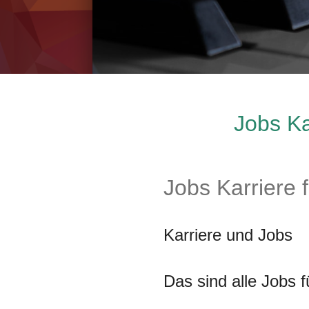
Jobs Ka
Jobs Karriere 
Karriere und Jobs
Das sind alle Jobs 