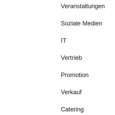
Veranstaltungen
Soziale Medien
IT
Vertrieb
Promotion
Verkauf
Catering