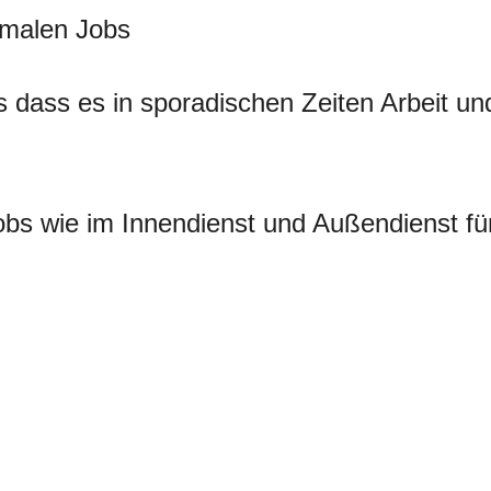
rmalen Jobs
es dass es in sporadischen Zeiten Arbeit un
bs wie im Innendienst und Außendienst fü