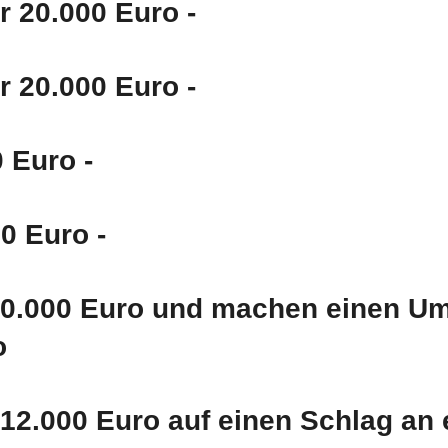
r 20.000 Euro -
r 20.000 Euro -
 Euro -
00 Euro -
 20.000 Euro und machen einen Um
o
 12.000 Euro auf einen Schlag an