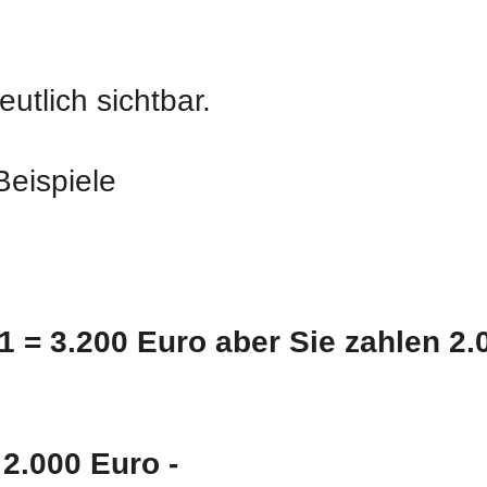
eutlich sichtbar.
Beispiele
1 = 3.200 Euro aber Sie zahlen 2.
 2.000 Euro -