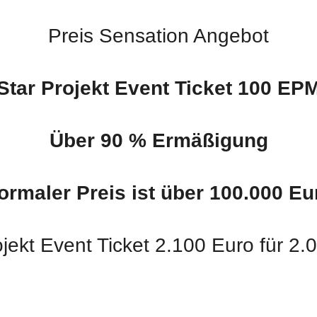
Preis Sensation Angebot
Star Projekt Event Ticket 100 EP
Über 90 % Ermäßigung
ormaler Preis ist über 100.000 Eu
ojekt Event Ticket 2.100 Euro für 2.