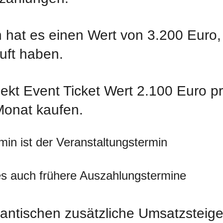
 hat es einen Wert von 3.200 Euro,
uft haben.
jekt Event Ticket Wert 2.100 Euro p
Monat kaufen.
in ist der Veranstaltungstermin
s auch frühere Auszahlungstermine
antischen zusätzliche Umsatzsteige