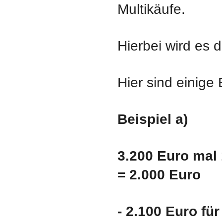
Multikäufe.
Hierbei wird es d
Hier sind einige 
Beispiel a)
3.200 Euro mal 
= 2.000 Euro
- 2.100 Euro für