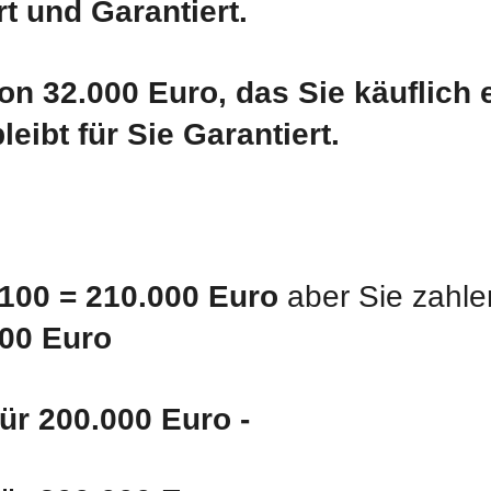
t und Garantiert.
on 32.000 Euro, das Sie käuflich
leibt für Sie Garantiert.
 100 = 210.000 Euro
aber Sie zahl
000 Euro
für 200.000 Euro -