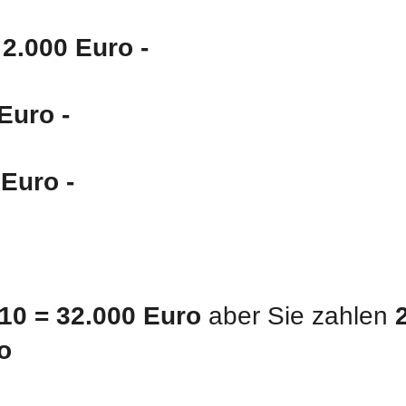
 2.000 Euro -
Euro -
 Euro -
10 = 32.000 Euro
aber Sie zahlen
o