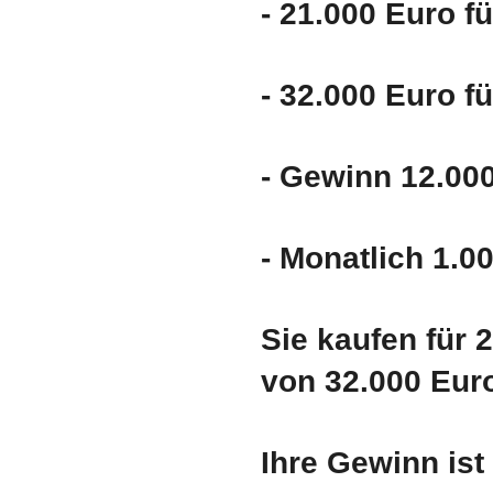
- 21.000 Euro fü
- 32.000 Euro fü
- Gewinn 12.000
- Monatlich 1.0
Sie kaufen für
von 32.000 Eur
Ihre Gewinn ist