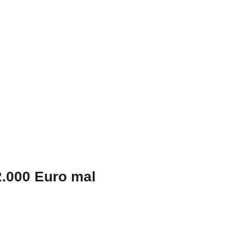
2.000 Euro mal