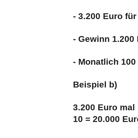
- 3.200 Euro für
- Gewinn 1.200 
- Monatlich 100
Beispiel b
)
3.200 Euro mal 
10 = 20.000 Eur