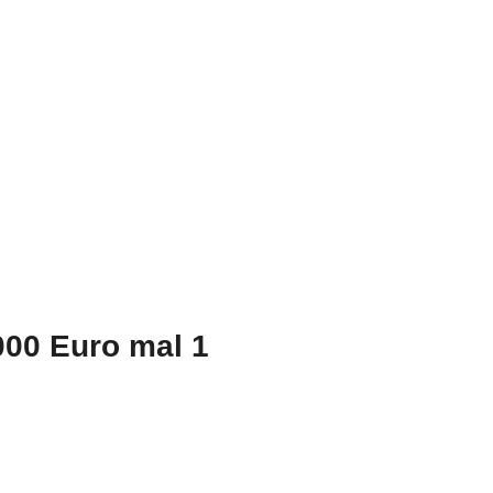
000 Euro mal 1