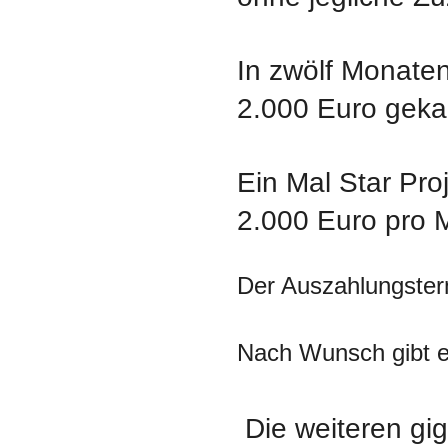
In zwölf Monaten
2.000 Euro geka
Ein Mal Star Pro
2.000 Euro pro 
Der Auszahlungsterm
Nach Wunsch gibt e
Die weiteren gig